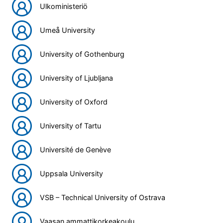
Ulkoministeriö
Umeå University
University of Gothenburg
University of Ljubljana
University of Oxford
University of Tartu
Université de Genève
Uppsala University
VSB – Technical University of Ostrava
Vaasan ammattikorkeakoulu