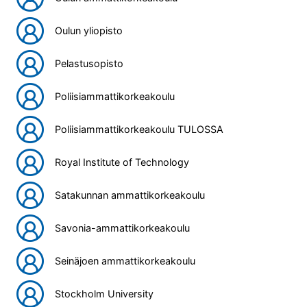
Oulun yliopisto
Pelastusopisto
Poliisiammattikorkeakoulu
Poliisiammattikorkeakoulu TULOSSA
Royal Institute of Technology
Satakunnan ammattikorkeakoulu
Savonia-ammattikorkeakoulu
Seinäjoen ammattikorkeakoulu
Stockholm University