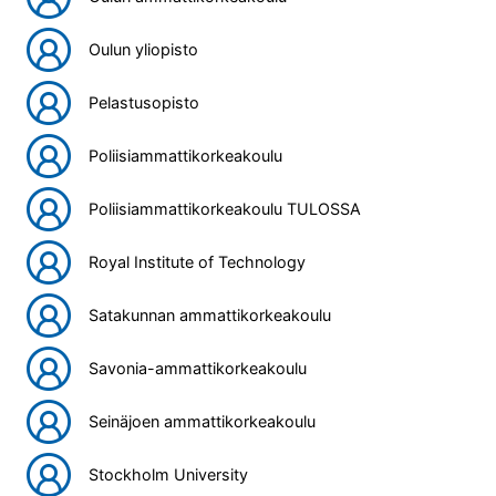
Oulun yliopisto
Pelastusopisto
Poliisiammattikorkeakoulu
Poliisiammattikorkeakoulu TULOSSA
Royal Institute of Technology
Satakunnan ammattikorkeakoulu
Savonia-ammattikorkeakoulu
Seinäjoen ammattikorkeakoulu
Stockholm University