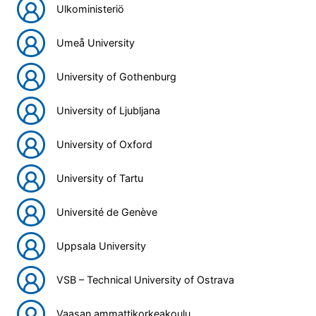
Ulkoministeriö
Umeå University
University of Gothenburg
University of Ljubljana
University of Oxford
University of Tartu
Université de Genève
Uppsala University
VSB – Technical University of Ostrava
Vaasan ammattikorkeakoulu